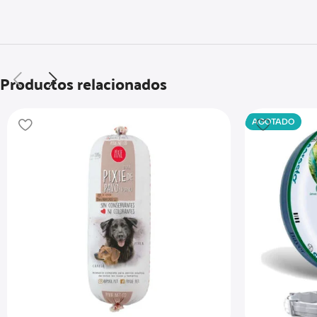
Productos relacionados
AGOTADO