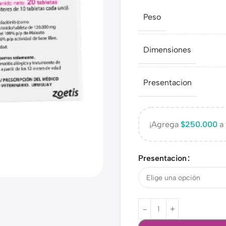
Peso
Dimensiones
Presentacion
¡Agrega
$
250.000
a 
Presentacion