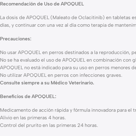
Recomendación de Uso de APOQUEL
La dosis de APOQUEL (Maleato de Oclacitinib) en tabletas es 
días, y continuar con una vez al día como terapia de manten
Precauciones:
No usar APOQUEL en perros destinados a la reproducción, per
No se ha evaluado el uso de APOQUEL en combinación con glu
APOQUEL no está indicado para su uso en perros menores de
No utilizar APOQUEL en perros con infecciones graves.
Consulte siempre a su Médico Veterinario.
Beneficios de APOQUEL:
Medicamento de acción rápida y fórmula innovadora para el tr
Alivio en las primeras 4 horas.
Control del prurito en las primeras 24 horas.