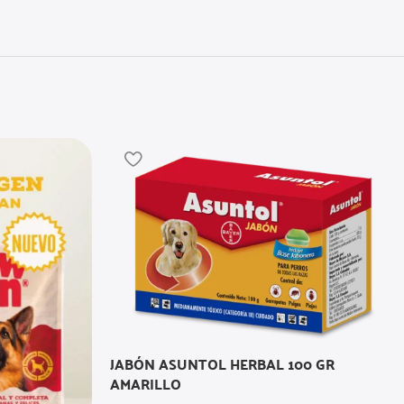
JABÓN ASUNTOL HERBAL 100 GR
AMARILLO