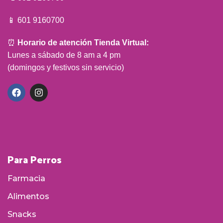
📱 601 9160700
⏰
Horario de atención Tienda Virtual:
Lunes a sábado de 8 am a 4 pm
(domingos y festivos sin servicio)
Para Perros
Farmacia
Alimentos
Snacks