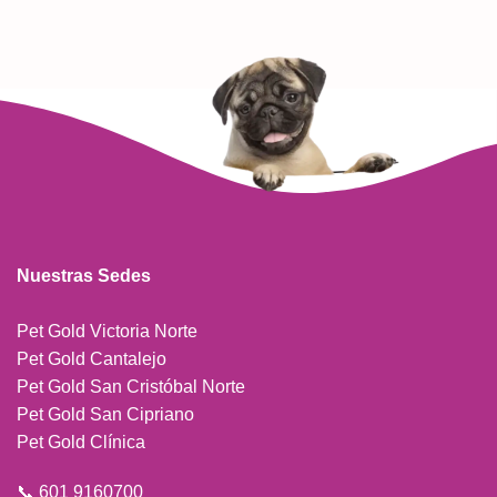
Nuestras Sedes
Pet Gold Victoria Norte
Pet Gold Cantalejo
Pet Gold San Cristóbal Norte
Pet Gold San Cipriano
Pet Gold Clínica
📞 601 9160700