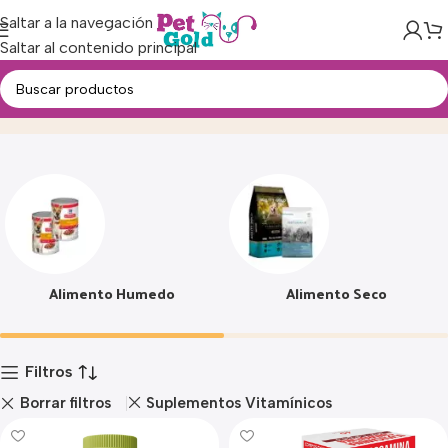
Saltar a la navegación
Saltar al contenido principal
Alimento
Inicio
Producto
Alimento Humedo
Alimento Seco
Filtros
Borrar filtros
Suplementos Vitamínicos