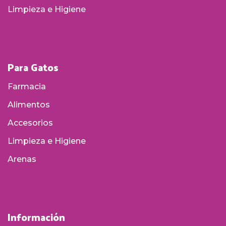
Limpieza e Higiene
Para Gatos
Farmacia
Alimentos
Accesorios
Limpieza e Higiene
Arenas
Información