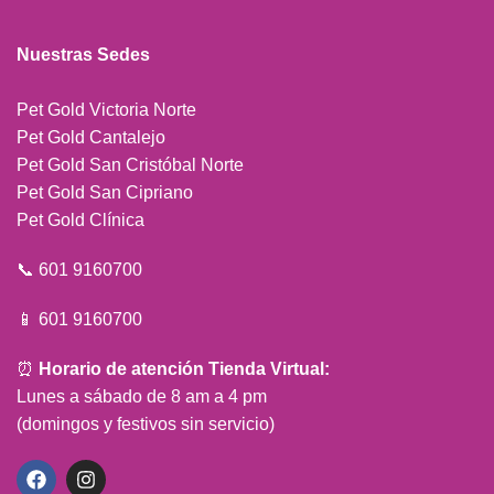
Nuestras Sedes
Pet Gold Victoria Norte
Pet Gold Cantalejo
Pet Gold San Cristóbal Norte
Pet Gold San Cipriano
Pet Gold Clínica
📞 601 9160700
📱 601 9160700
⏰
Horario de atención Tienda Virtual:
Lunes a sábado de 8 am a 4 pm
(domingos y festivos sin servicio)