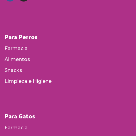
Para Perros
Farmacia
Alimentos
Snacks
Limpieza e Higiene
Para Gatos
Farmacia