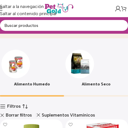
Saltar a la navegación
Saltar al contenido principal
Alimento
Inicio
Producto
Alimento Humedo
Alimento Seco
Filtros
Borrar filtros
Suplementos Vitamínicos