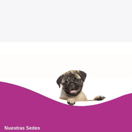
Nuestras Sedes