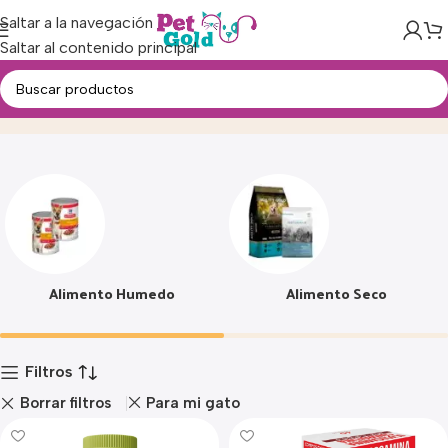
Saltar a la navegación
Saltar al contenido principal
Alimento
Inicio
Producto
Alimento Humedo
Alimento Seco
Filtros
Borrar filtros
Para mi gato