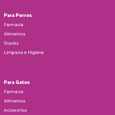
Para Perros
Farmacia
Alimentos
Snacks
Limpieza e Higiene
Para Gatos
Farmacia
Alimentos
Accesorios