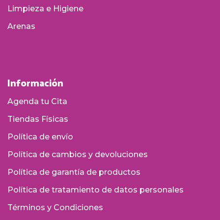
Limpieza e Higiene
Arenas
Información
Agenda tu Cita
Tiendas Físicas
Política de envío
Política de cambios y devoluciones
Política de garantía de productos
Política de tratamiento de datos personales
Términos y Condiciones