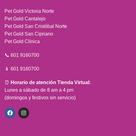
Pet Gold Victoria Norte
Pet Gold Cantalejo
Pet Gold San Cristóbal Norte
Pet Gold San Cipriano
Pet Gold Clínica
📞 601 9160700
📱 601 9160700
⏰
Horario de atención Tienda Virtual:
Lunes a sábado de 8 am a 4 pm
(domingos y festivos sin servicio)