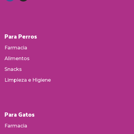
Para Perros
Farmacia
Alimentos
Snacks
Limpieza e Higiene
Para Gatos
Farmacia