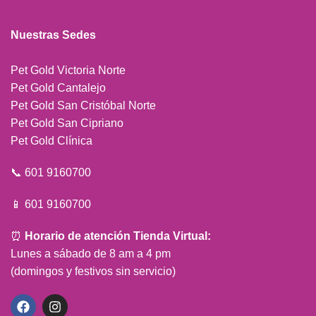
Nuestras Sedes
Pet Gold Victoria Norte
Pet Gold Cantalejo
Pet Gold San Cristóbal Norte
Pet Gold San Cipriano
Pet Gold Clínica
📞 601 9160700
📱 601 9160700
⏰
Horario de atención Tienda Virtual:
Lunes a sábado de 8 am a 4 pm
(domingos y festivos sin servicio)