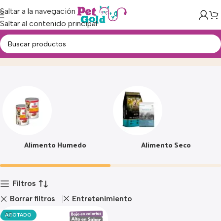
Saltar a la navegación
Saltar al contenido principal
Alimento
Inicio
Producto
Alimento Humedo
Alimento Seco
Filtros
Borrar filtros
Entretenimiento
AGOTADO