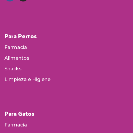
Para Perros
Farmacia
Alimentos
Snacks
Limpieza e Higiene
Para Gatos
Farmacia