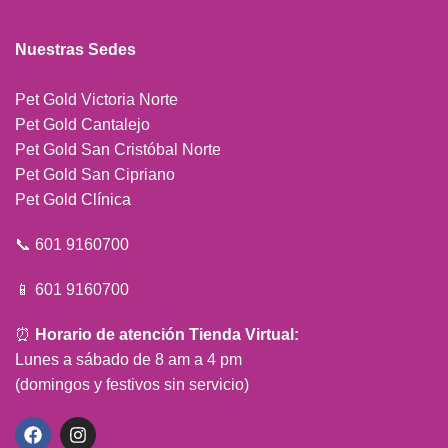
Nuestras Sedes
Pet Gold Victoria Norte
Pet Gold Cantalejo
Pet Gold San Cristóbal Norte
Pet Gold San Cipriano
Pet Gold Clínica
📞 601 9160700
📱 601 9160700
⏰
Horario de atención Tienda Virtual:
Lunes a sábado de 8 am a 4 pm
(domingos y festivos sin servicio)