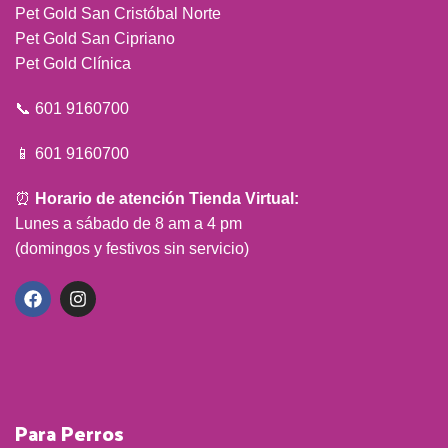
Pet Gold San Cristóbal Norte
Pet Gold San Cipriano
Pet Gold Clínica
📞 601 9160700
📱 601 9160700
⏰
Horario de atención Tienda Virtual:
Lunes a sábado de 8 am a 4 pm
(domingos y festivos sin servicio)
Para Perros