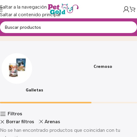
Saltar a la navegación
Saltar al contenido principal
Snacks
Inicio
Cremoso
Galletas
Filtros
Borrar filtros
Arenas
No se han encontrado productos que coincidan con tu