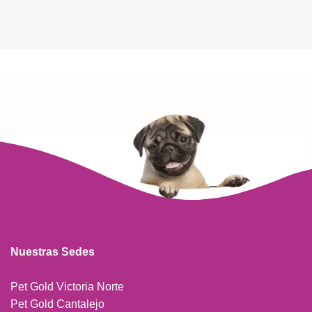
Nuestras Sedes
Pet Gold Victoria Norte
Pet Gold Cantalejo