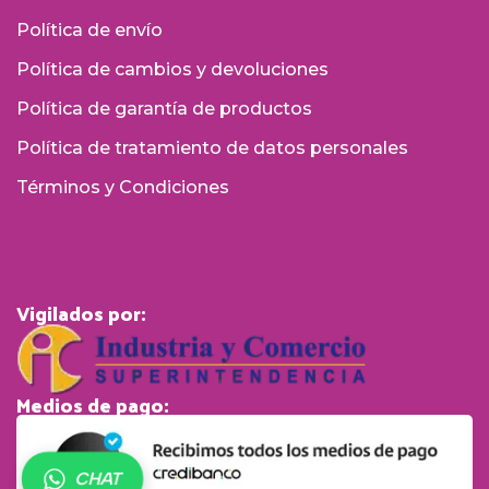
Política de envío
Política de cambios y devoluciones
Política de garantía de productos
Política de tratamiento de datos personales
Términos y Condiciones
Vigilados por:
Medios de pago:
CHAT