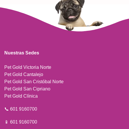
Nuestras Sedes
Pet Gold Victoria Norte
Pet Gold Cantalejo
Pet Gold San Cristóbal Norte
Pet Gold San Cipriano
Pet Gold Clínica
📞 601 9160700
📱 601 9160700