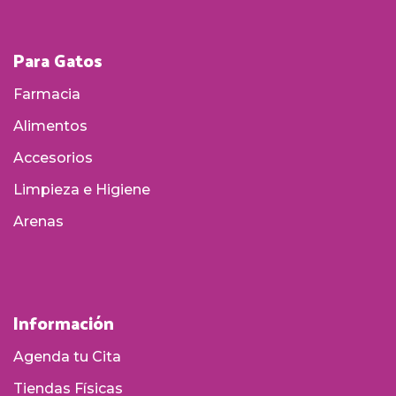
Para Gatos
Farmacia
Alimentos
Accesorios
Limpieza e Higiene
Arenas
Información
Agenda tu Cita
Tiendas Físicas