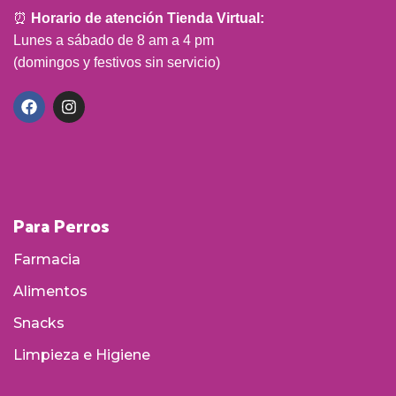
⏰
Horario de atención Tienda Virtual:
Lunes a sábado de 8 am a 4 pm
(domingos y festivos sin servicio)
Para Perros
Farmacia
Alimentos
Snacks
Limpieza e Higiene