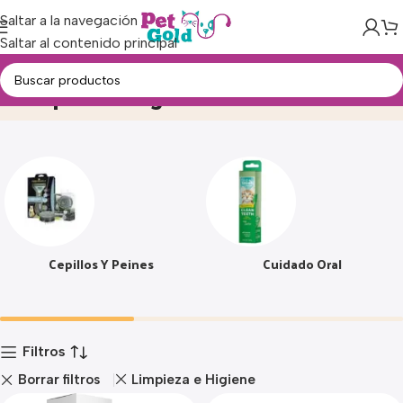
Saltar a la navegación
Saltar al contenido principal
Limpieza e higiene
Inicio
Producto
Cepillos Y Peines
Cuidado Oral
Filtros
Borrar filtros
Limpieza e Higiene