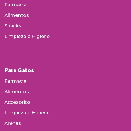
Farmacia
Alimentos
Snacks
Limpieza e Higiene
Para Gatos
Farmacia
Alimentos
Accesorios
Limpieza e Higiene
Arenas