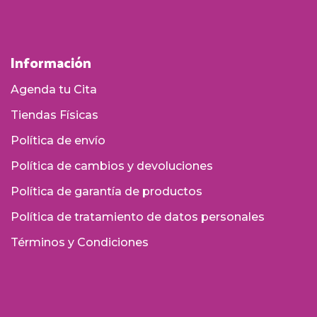
Información
Agenda tu Cita
Tiendas Físicas
Política de envío
Política de cambios y devoluciones
Política de garantía de productos
Política de tratamiento de datos personales
Términos y Condiciones