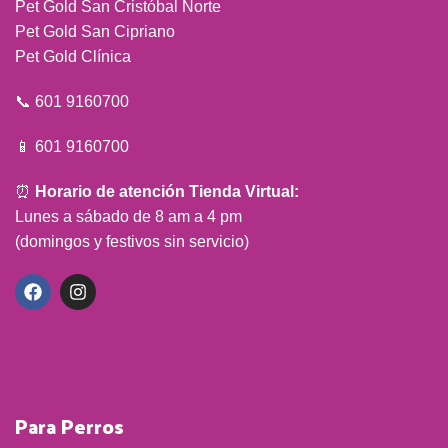
Pet Gold San Cristóbal Norte
Pet Gold San Cipriano
Pet Gold Clínica
📞 601 9160700
📱 601 9160700
⏰
Horario de atención Tienda Virtual:
Lunes a sábado de 8 am a 4 pm
(domingos y festivos sin servicio)
Para Perros