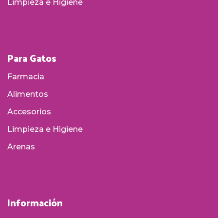
Limpieza e Higiene
Para Gatos
Farmacia
Alimentos
Accesorios
Limpieza e Higiene
Arenas
Información