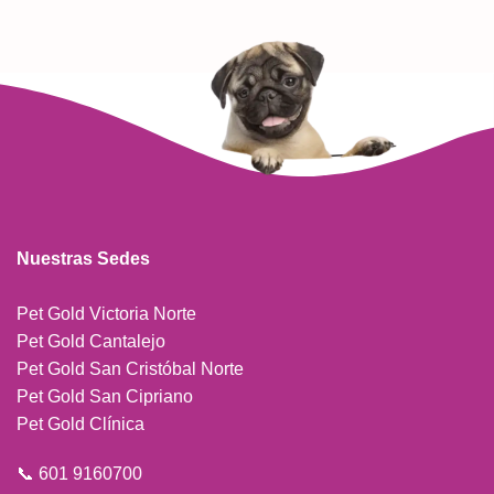
Nuestras Sedes
Pet Gold Victoria Norte
Pet Gold Cantalejo
Pet Gold San Cristóbal Norte
Pet Gold San Cipriano
Pet Gold Clínica
📞 601 9160700