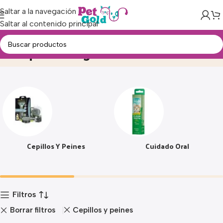
Saltar a la navegación
Saltar al contenido principal
Limpieza e higiene
Inicio
Producto
Cepillos Y Peines
Cuidado Oral
Filtros
Borrar filtros
Cepillos y peines