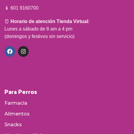
📱 601 9160700
⏰
Horario de atención Tienda Virtual:
Lunes a sábado de 8 am a 4 pm
(domingos y festivos sin servicio)
Para Perros
Farmacia
Alimentos
Snacks