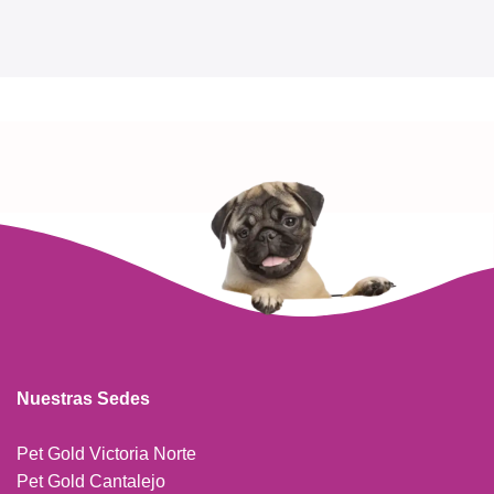
Nuestras Sedes
Pet Gold Victoria Norte
Pet Gold Cantalejo