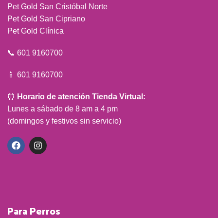
Pet Gold San Cristóbal Norte
Pet Gold San Cipriano
Pet Gold Clínica
📞 601 9160700
📱 601 9160700
⏰
Horario de atención Tienda Virtual:
Lunes a sábado de 8 am a 4 pm
(domingos y festivos sin servicio)
Para Perros