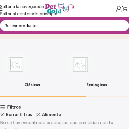
Saltar a la navegación
Saltar al contenido principal
Arenas
Inicio
Clásicas
Ecologicas
Filtros
Borrar filtros
Alimento
No se han encontrado productos que coincidan con tu